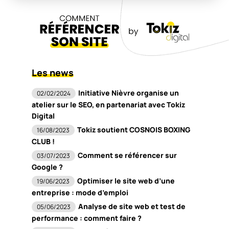
Les news
Initiative Nièvre organise un
02/02/2024
atelier sur le SEO, en partenariat avec Tokiz
Digital
Tokiz soutient COSNOIS BOXING
16/08/2023
CLUB !
Comment se référencer sur
03/07/2023
Google ?
Optimiser le site web d’une
19/06/2023
entreprise : mode d’emploi
Analyse de site web et test de
05/06/2023
performance : comment faire ?