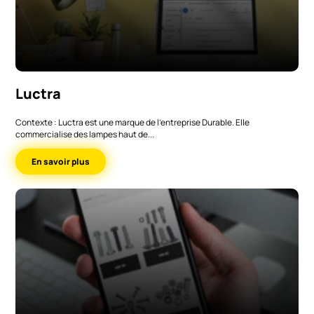
Luctra
Contexte : Luctra est une marque de l’entreprise Durable. Elle
commercialise des lampes haut de...
En savoir plus