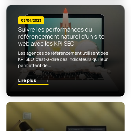
03/04/2023
Suivre les performances du
référencement naturel d’un site
web avec les KPI SEO
Les agences de référencement utilisent des
KPI SEO, c’est-à-dire des indicateurs qui leur
permettent de...
Lire plus