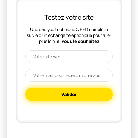
Testez votre site
Une analyse technique & SEO complète
suivie d’un échange téléphonique pour aller
plus loin,
si vous le souhaitez
Valider