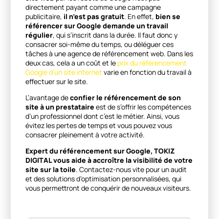
directement payant comme une campagne
publicitaire,
il n’est pas gratuit
. En effet,
bien se
référencer sur Google demande un travail
régulier
, qui s’inscrit dans la durée. Il faut donc y
consacrer soi-même du temps, ou déléguer ces
tâches à une agence de référencement web. Dans les
deux cas, cela a un coût et le
prix du référencement
Google d’un site internet
varie en fonction du travail à
effectuer sur le site.
L’avantage de
confier le référencement de son
site à un prestataire
est de s’offrir les compétences
d’un professionnel dont c’est le métier. Ainsi, vous
évitez les pertes de temps et vous pouvez vous
consacrer pleinement à votre activité.
Expert du référencement sur Google, TOKIZ
DIGITAL vous aide à accroître la visibilité de votre
site sur la toile
. Contactez-nous vite pour un audit
et des solutions d’optimisation personnalisées, qui
vous permettront de conquérir de nouveaux visiteurs.