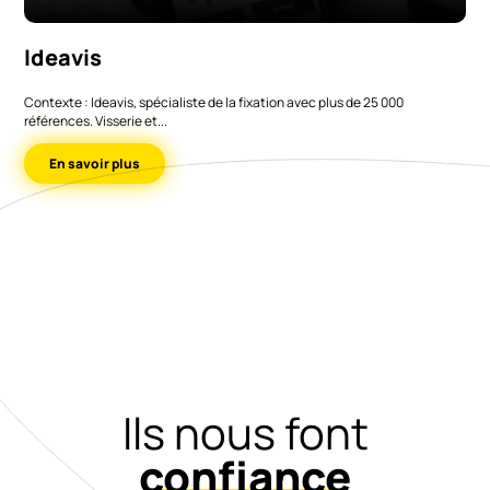
Ideavis
Contexte : Ideavis, spécialiste de la fixation avec plus de 25 000
références. Visserie et...
En savoir plus
Ils nous font
confiance