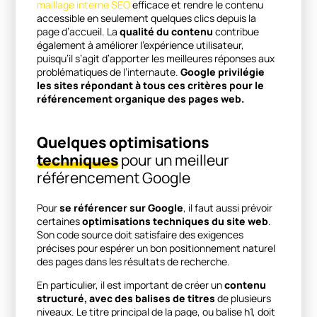
maillage interne SEO
efficace et rendre le contenu
accessible en seulement quelques clics depuis la
page d’accueil. La
qualité du contenu
contribue
également à améliorer l’expérience utilisateur,
puisqu’il s’agit d’apporter les meilleures réponses aux
problématiques de l’internaute.
Google privilégie
les sites répondant à tous ces critères pour le
référencement organique des pages web.
Quelques optimisations
techniques
pour un meilleur
référencement Google
Pour
se référencer sur Google
, il faut aussi prévoir
certaines
optimisations techniques du site web
.
Son code source doit satisfaire des exigences
précises pour espérer un bon positionnement naturel
des pages dans les résultats de recherche.
En particulier, il est important de créer un
contenu
structuré, avec des balises de titres
de plusieurs
niveaux. Le titre principal de la page, ou balise h1, doit