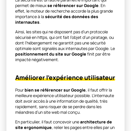
permet de mieux
se référencer sur Google
. En
effet, le moteur de recherche accorde la plus grande
importance à la
sécurité des données des
internautes
.
Ainsi, les sites qui ne disposent pas d’un protocole
sécurisé en https, qui ont fait l’objet d’un piratage, ou
dont l’hébergement ne garantit pas une sécurité
optimale sont signalés aux internautes par Google. Le
positionnement du site sur Google
finit par être
impacté négativement.
Améliorer l’expérience utilisateur
Pour
bien se référencer sur Google
, il faut offrir la
meilleure expérience utilisateur possible. L’internaute
doit avoir accès à une information de qualité, très
rapidement, sans risquer de se perdre dans les
méandres d’un site web mal conçu.
En particulier, il faut concevoir une
architecture de
site ergonomique
, relier les pages entre elles par un