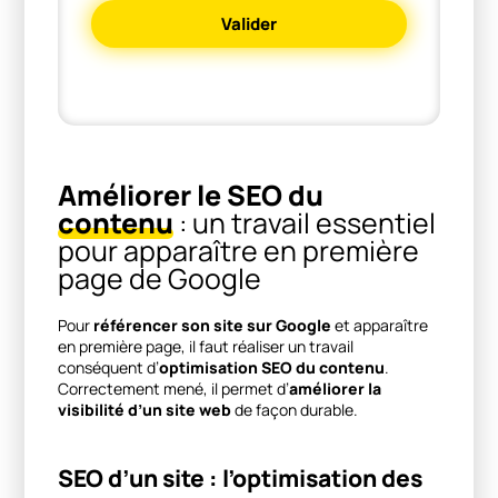
Valider
Améliorer le SEO du
contenu
: un travail essentiel
pour apparaître en première
page de Google
Pour
référencer son site sur Google
et apparaître
en première page, il faut réaliser un travail
conséquent d’
optimisation SEO du contenu
.
Correctement mené, il permet d’
améliorer la
visibilité d’un site web
de façon durable.
SEO d’un site : l’optimisation des