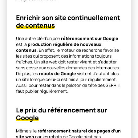
Enrichir son site continuellement
de contenus
Une autre clé d’un bon
référencement sur Google
est la
production régulière de nouveaux
contenus
. En effet, le moteur de recherche favorise
les sites qui proposent des informations toujours
fraîches. Un site web doit rester vivant et s’adapter
sans cesse aux nouvelles demandes des internautes.
De plus, les
robots de Google
visitent d’autant plus
un site lorsque celui-ci est mis à jour régulièrement.
Aussi, pour rester dans le peloton de tête des SERP, il
faut publier régulièrement.
Le prix du référencement sur
Google
Même si le
référencement naturel des pages d’un
site web
par les robots de Google n’est pas