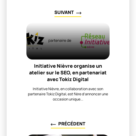
SUIVANT
Initiative Nièvre organise un
atelier sur le SEO, en partenariat
avec Tokiz Digital
Initiative Nièvre, en collaboration avec son
partenaire Tokiz Digital, est fière d’annoncer une
occasion unique...
PRÉCÉDENT