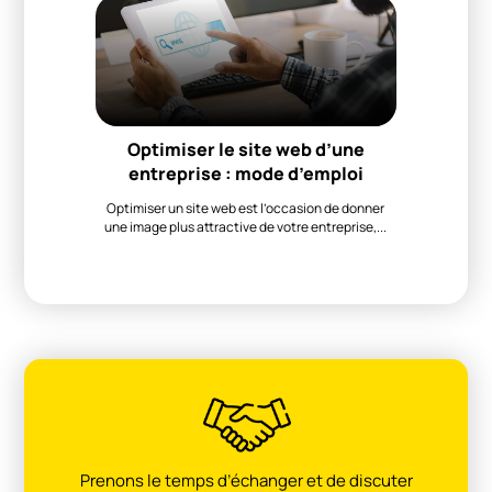
Optimiser le site web d’une
entreprise : mode d’emploi
Optimiser un site web est l’occasion de donner
une image plus attractive de votre entreprise,...
Prenons le temps d’échanger et de discuter