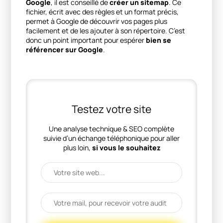
Google
, il est conseillé de
créer un sitemap
. Ce
fichier, écrit avec des règles et un format précis,
permet à Google de découvrir vos pages plus
facilement et de les ajouter à son répertoire. C’est
donc un point important pour espérer
bien se
référencer sur Google
.
Testez votre site
Une analyse technique & SEO complète
suivie d’un échange téléphonique pour aller
plus loin,
si vous le souhaitez