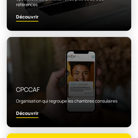
références
Découvrir
CPCCAF
Organisation qui regroupe les chambres consulaires
Découvrir