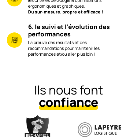
les critères de Google & optimisations
ergonomiques et graphiques.
Du sur-mesure, propre et efficace !
6. le suivi et l’évolution des
performances
La preuve des résultats et des
recommandations pour maintenir les
performances et/ou aller plus loin !
Ils nous font
confiance