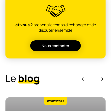
et vous ?
prenons le temps d’échanger et de
discuter ensemble
Nous contacter
Le
blog
02/02/2024