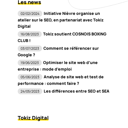
Les news
Initiative Nièvre organise un
02/02/2024
atelier sur le SEO, en partenariat avec Tokiz
Digital
Tokiz soutient COSNOIS BOXING
16/08/2023
CLUB !
Comment se référencer sur
03/07/2023
Google ?
Optimiser le site web d’une
19/06/2023
entreprise : mode d’emploi
Analyse de site web et test de
05/06/2023
performance : comment faire ?
Les différences entre SEO et SEA
24/05/2023
Tokiz Digital