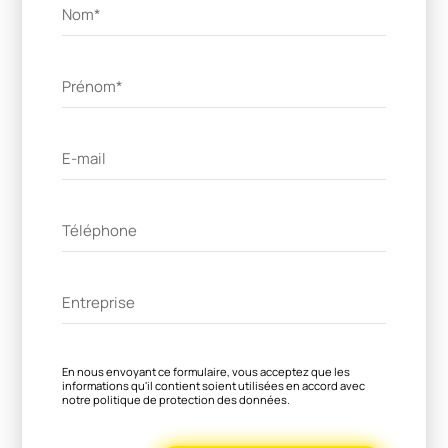
En nous envoyant ce formulaire, vous acceptez que les
informations qu'il contient soient utilisées en accord avec
notre politique de protection des données.