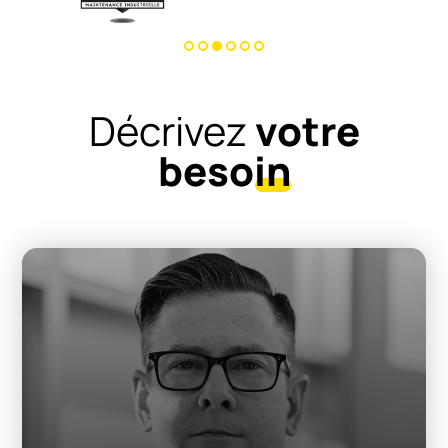
Décrivez
votre
besoin