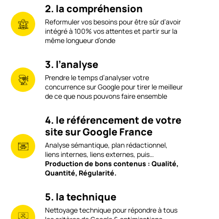
2. la compréhension
Reformuler vos besoins pour être sûr d’avoir
intégré à 100% vos attentes et partir sur la
même longueur d’onde
3. l’analyse
Prendre le temps d’analyser votre
concurrence sur Google pour tirer le meilleur
de ce que nous pouvons faire ensemble
4. le référencement de votre
site sur Google France
Analyse sémantique, plan rédactionnel,
liens internes, liens externes, puis…
Production de bons contenus : Qualité,
Quantité, Régularité.
5. la technique
Nettoyage technique pour répondre à tous