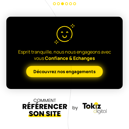
Esprit tranquille, nous nous engageons avec
vous
Confiance & Echanges
Découvrez nos engagements