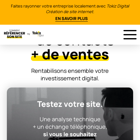
Faites rayonner votre entreprise localement avec
Tokiz Digital
Création de site internet.
EN SAVOIR PLUS
+ de contacts
+ de ventes
Rentabilisons ensemble votre
investissement digital.
Testez votre site.
Une analyse technique
+ un échange téléphonique,
si vous le souhaitez