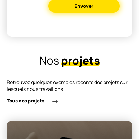
Nos
projets
Retrouvez quelques exemples récents des projets sur
lesquels nous travaillons
Tous nos projets