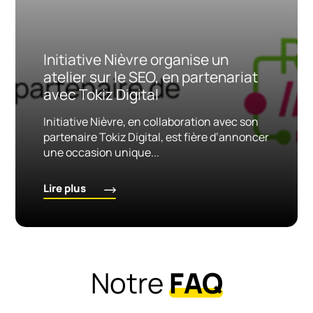
Initiative Nièvre organise un
atelier sur le SEO, en partenariat
avec Tokiz Digital
Initiative Nièvre, en collaboration avec son
partenaire Tokiz Digital, est fière d’annoncer
une occasion unique...
Lire plus
Notre
FAQ