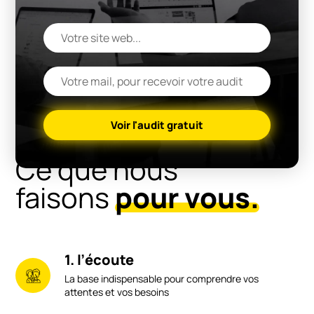
Voir l'audit gratuit
Ce que nous
faisons
pour vous.
1. l’écoute
La base indispensable pour comprendre vos
attentes et vos besoins