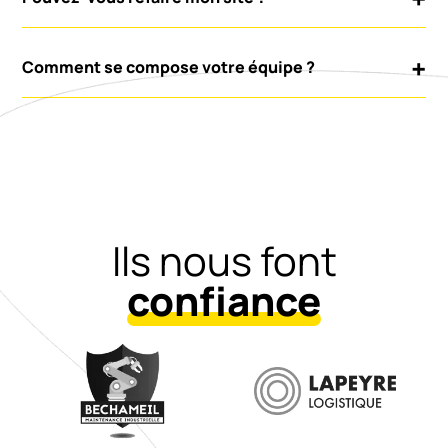
Comment se compose votre équipe ?
Ils nous font
confiance