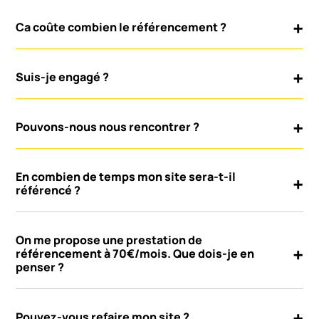
Ca coûte combien le référencement ?
Suis-je engagé ?
Pouvons-nous nous rencontrer ?
En combien de temps mon site sera-t-il
référencé ?
On me propose une prestation de
référencement à 70€/mois. Que dois-je en
penser ?
Pouvez-vous refaire mon site ?