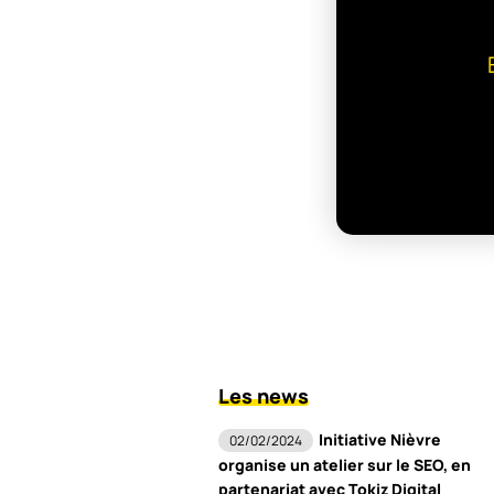
Les news
Initiative Nièvre
02/02/2024
organise un atelier sur le SEO, en
partenariat avec Tokiz Digital