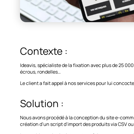
Contexte :
Ideavis, spécialiste de la fixation avec plus de 25 000
écrous, rondelles…
Le client a fait appel à nos services pour lui concoct
Solution :
Nous avons procédé à la conception du site e-commer
création d’un script d’import des produits via CSV o