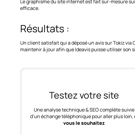
Le graphisme du site internet est fait sur-mesure s
efficace.
Résultats :
Un client satisfait qui a déposé un avis sur Tokiz 
maintenir à jour afin que Ideavis puisse utiliser son
Testez votre site
Une analyse technique & SEO complète suivie
d’un échange téléphonique pour aller plus loin,
vous le souhaitez