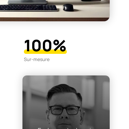
100%
Sur-mesure