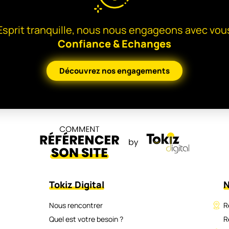
Esprit tranquille, nous nous engageons avec vou
Confiance & Echanges
Découvrez nos engagements
Tokiz Digital
N
Nous rencontrer
R
Quel est votre besoin ?
R