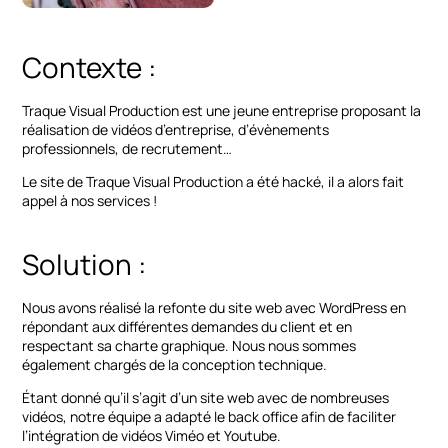
Contexte :
Traque Visual Production est une jeune entreprise proposant la
réalisation de vidéos d’entreprise, d’évènements
professionnels, de recrutement…
Le site de Traque Visual Production a été hacké, il a alors fait
appel à nos services !
Solution :
Nous avons réalisé la refonte du site web avec WordPress en
répondant aux différentes demandes du client et en
respectant sa charte graphique. Nous nous sommes
également chargés de la conception technique.
Étant donné qu’il s’agit d’un site web avec de nombreuses
vidéos, notre équipe a adapté le back office afin de faciliter
l’intégration de vidéos Viméo et Youtube.