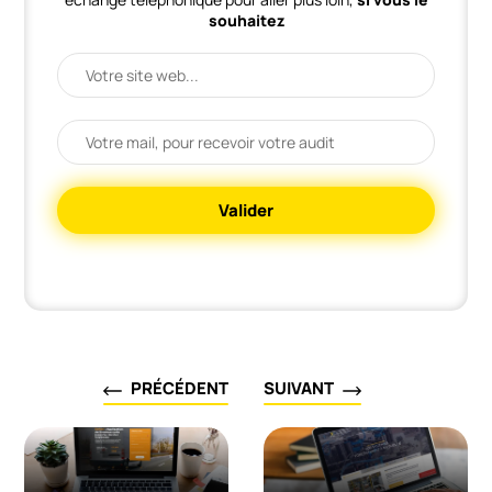
souhaitez
Valider
PRÉCÉDENT
SUIVANT