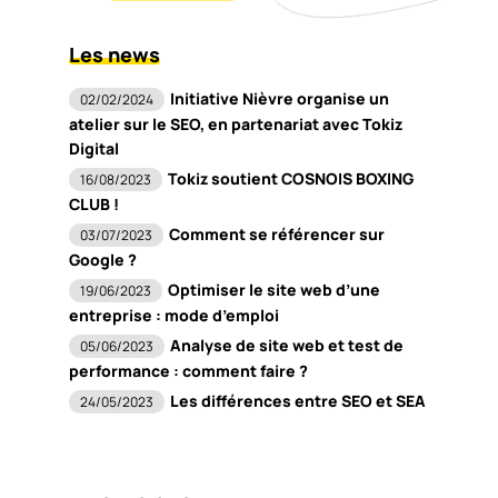
Les news
Initiative Nièvre organise un
02/02/2024
atelier sur le SEO, en partenariat avec Tokiz
Digital
Tokiz soutient COSNOIS BOXING
16/08/2023
CLUB !
Comment se référencer sur
03/07/2023
Google ?
Optimiser le site web d’une
19/06/2023
entreprise : mode d’emploi
Analyse de site web et test de
05/06/2023
performance : comment faire ?
Les différences entre SEO et SEA
24/05/2023