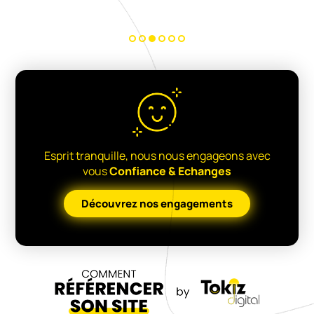
Esprit tranquille, nous nous engageons avec
vous
Confiance & Echanges
Découvrez nos engagements