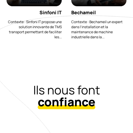
Sinfoni IT
Bechameil
Contexte : Sinfoni IT propose une
Contexte : Bechameil un expert
solution innovante de TMS
dans l’installation et la
transport permettant de faciliter
maintenance de machine
les...
industrielle dans la...
Ils nous font
confiance