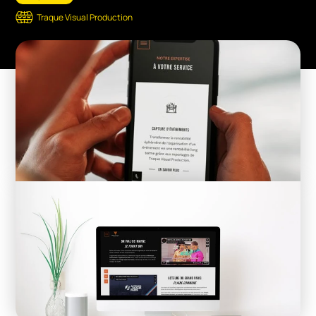
Traque Visual Production