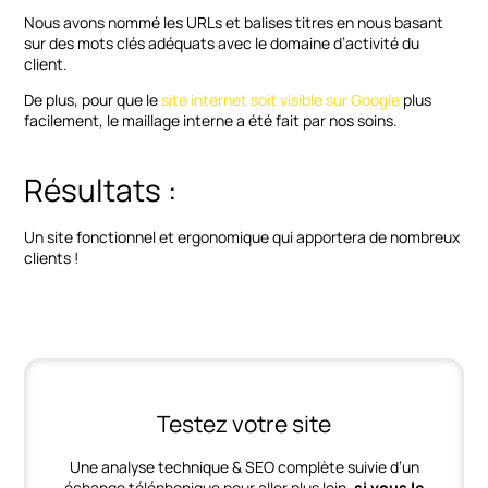
Nous avons nommé les URLs et balises titres en nous basant
sur des mots clés adéquats avec le domaine d’activité du
client.
De plus, pour que le
site internet soit visible sur Google
plus
facilement, le maillage interne a été fait par nos soins.
Résultats :
Un site fonctionnel et ergonomique qui apportera de nombreux
clients !
Testez votre site
Une analyse technique & SEO complète suivie d’un
échange téléphonique pour aller plus loin,
si vous le